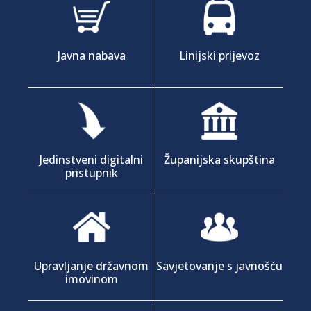
Javna nabava
Linijski prijevoz
Jedinstveni digitalni
Županijska skupština
pristupnik
Upravljanje državnom
Savjetovanje s javnošću
imovinom