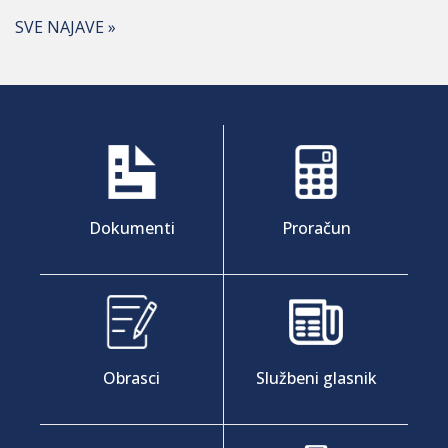
SVE NAJAVE »
Dokumenti
Proračun
Obrasci
Službeni glasnik