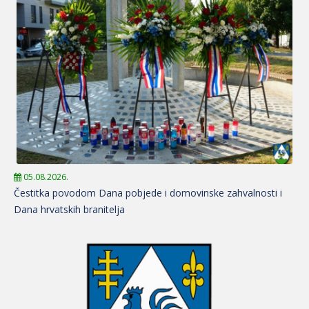
05.08.2026.
Čestitka povodom Dana pobjede i domovinske zahvalnosti i
Dana hrvatskih branitelja