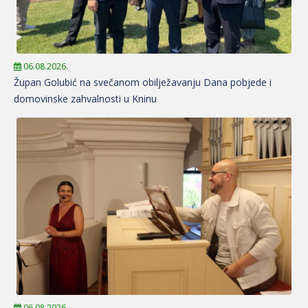
06.08.2026.
Župan Golubić na svečanom obilježavanju Dana pobjede i
domovinske zahvalnosti u Kninu
06.08.2026.