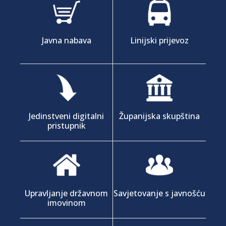
Javna nabava
Linijski prijevoz
Jedinstveni digitalni
Županijska skupština
pristupnik
Upravljanje državnom
Savjetovanje s javnošću
imovinom