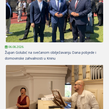
06.08.2026.
Župan Golubić na svečanom obilježavanju Dana pobjede i
domovinske zahvalnosti u Kninu