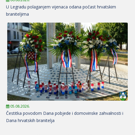
U Legradu polaganjem vijenaca odana počast hrvatskim
braniteljima
05.08.2026.
Čestitka povodom Dana pobjede i domovinske zahvalnosti i
Dana hrvatskih branitelja