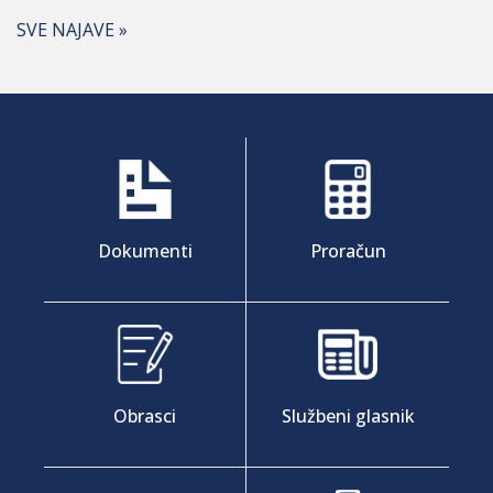
SVE NAJAVE »
Dokumenti
Proračun
Obrasci
Službeni glasnik