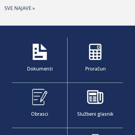
SVE NAJAVE »
Dokumenti
Proračun
Obrasci
Službeni glasnik