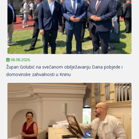
06.08.2026.
Župan Golubić na svečanom obilježavanju Dana pobjede i
domovinske zahvalnosti u Kninu