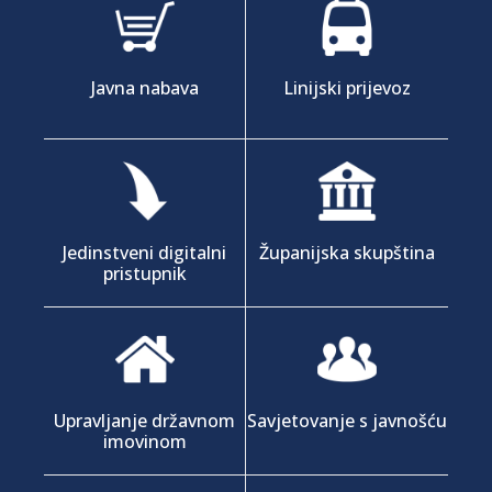
Javna nabava
Linijski prijevoz
Jedinstveni digitalni
Županijska skupština
pristupnik
Upravljanje državnom
Savjetovanje s javnošću
imovinom