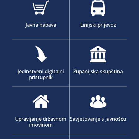
Javna nabava
Linijski prijevoz
Jedinstveni digitalni
Županijska skupština
pristupnik
Upravljanje državnom
Savjetovanje s javnošću
imovinom