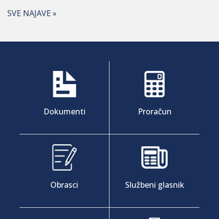
SVE NAJAVE »
Dokumenti
Proračun
Obrasci
Službeni glasnik