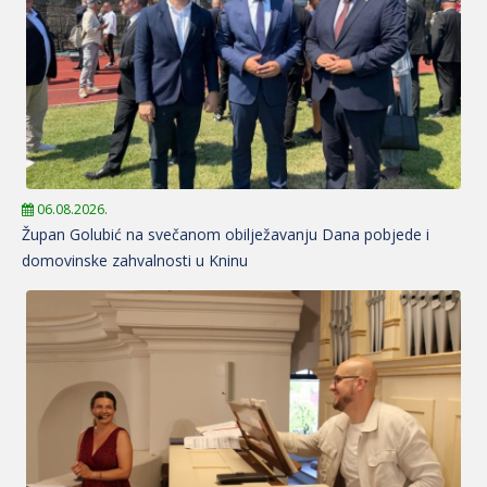
06.08.2026.
Župan Golubić na svečanom obilježavanju Dana pobjede i
domovinske zahvalnosti u Kninu