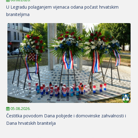
U Legradu polaganjem vijenaca odana počast hrvatskim
braniteljima
05.08.2026.
Čestitka povodom Dana pobjede i domovinske zahvalnosti i
Dana hrvatskih branitelja