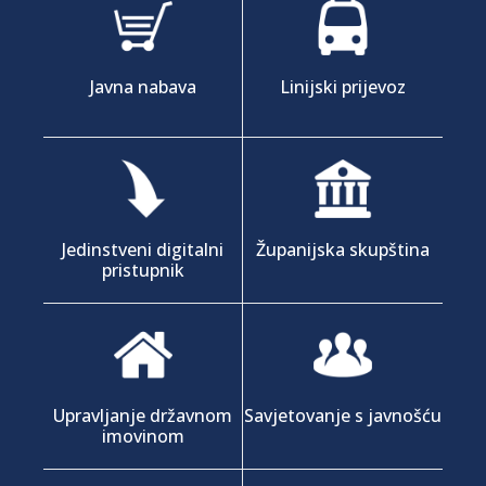
Javna nabava
Linijski prijevoz
Jedinstveni digitalni
Županijska skupština
pristupnik
Upravljanje državnom
Savjetovanje s javnošću
imovinom