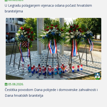
U Legradu polaganjem vijenaca odana počast hrvatskim
braniteljima
05.08.2026.
Čestitka povodom Dana pobjede i domovinske zahvalnosti i
Dana hrvatskih branitelja