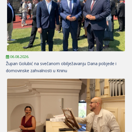
06.08.2026.
Župan Golubić na svečanom obilježavanju Dana pobjede i
domovinske zahvalnosti u Kninu