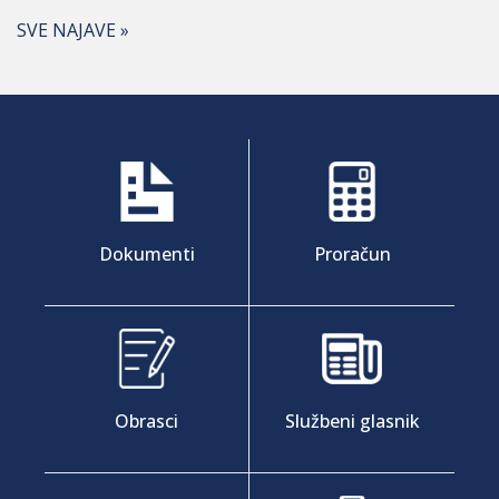
SVE NAJAVE »
Dokumenti
Proračun
Obrasci
Službeni glasnik