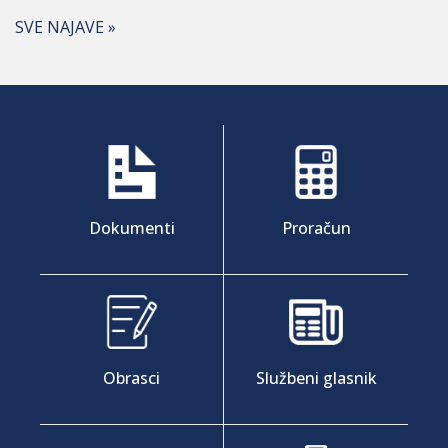
SVE NAJAVE »
Dokumenti
Proračun
Obrasci
Službeni glasnik