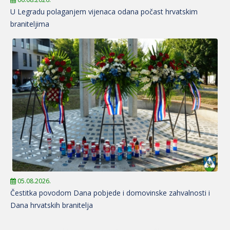
U Legradu polaganjem vijenaca odana počast hrvatskim
braniteljima
05.08.2026.
Čestitka povodom Dana pobjede i domovinske zahvalnosti i
Dana hrvatskih branitelja