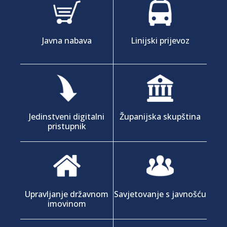
Javna nabava
Linijski prijevoz
Jedinstveni digitalni
Županijska skupština
pristupnik
Upravljanje državnom
Savjetovanje s javnošću
imovinom