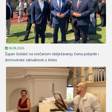
06.08.2026.
Župan Golubić na svečanom obilježavanju Dana pobjede i
domovinske zahvalnosti u Kninu