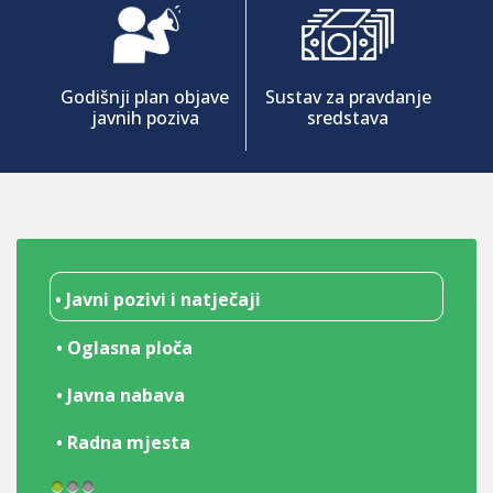
Godišnji plan objave
Sustav za pravdanje
javnih poziva
sredstava
• Javni pozivi i natječaji
• Oglasna ploča
• Javna nabava
• Radna mjesta