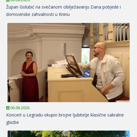
Župan Golubić na svečanom obilježavanju Dana pobjede i
domovinske zahvalnosti u Kninu
06.08.2026.
Koncert u Legradu okupio brojne ljubitelje klasične sakralne
glazbe