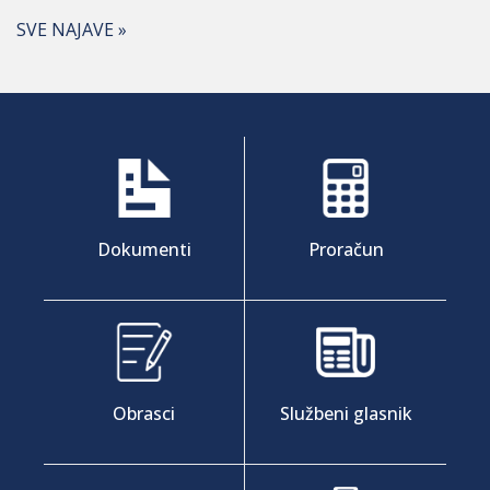
SVE NAJAVE »
Dokumenti
Proračun
Obrasci
Službeni glasnik