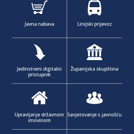
Javna nabava
Linijski prijevoz
Jedinstveni digitalni
Županijska skupština
pristupnik
Upravljanje državnom
Savjetovanje s javnošću
imovinom