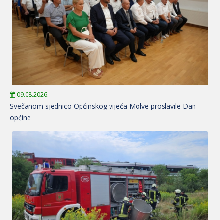
09.08.2026.
Svečanom sjednico Općinskog vijeća Molve proslavile Dan
općine