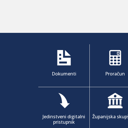
Dokumenti
Proračun
Jedinstveni digitalni
Županijska skup
pristupnik