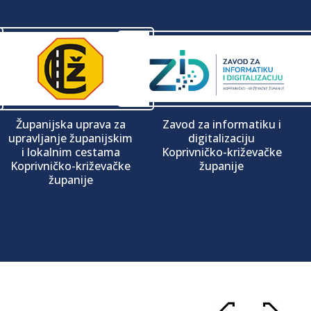
Županijska uprava za
Zavod za informatiku i
upravljanje županijskim
digitalizaciju
i lokalnim cestama
Koprivničko-križevačke
Koprivničko-križevačke
županije
županije