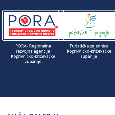
PORA- Regionalna
Turistička zajednica
razvojna agencija
Koprivničko-križevačke
Koprivničko-križevačke
županije
županije