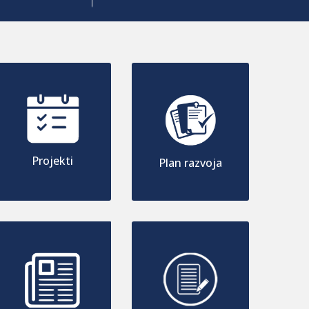
Projekti
Plan razvoja