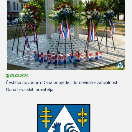
05.08.2026.
Čestitka povodom Dana pobjede i domovinske zahvalnosti i
Dana hrvatskih branitelja