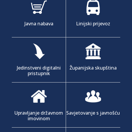
Javna nabava
Linijski prijevoz
Jedinstveni digitalni
Županijska skupština
pristupnik
Upravljanje državnom
Savjetovanje s javnošću
imovinom