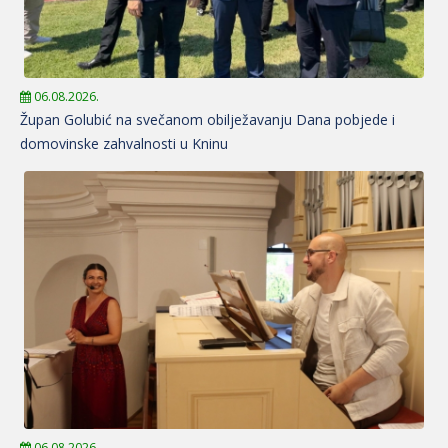
06.08.2026.
Župan Golubić na svečanom obilježavanju Dana pobjede i
domovinske zahvalnosti u Kninu
06.08.2026.