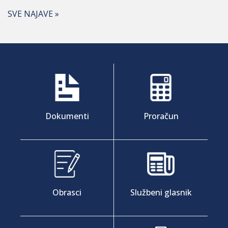
SVE NAJAVE »
Dokumenti
Proračun
Obrasci
Službeni glasnik