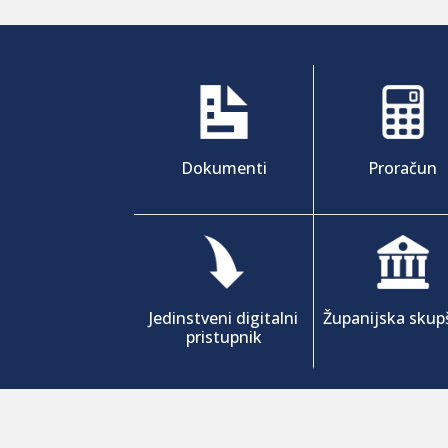
Dokumenti
Proračun
Jedinstveni digitalni
Županijska skup
pristupnik