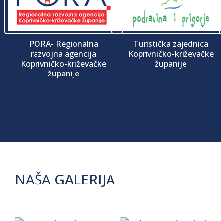
PORA- Regionalna
Turistička zajednica
razvojna agencija
Koprivničko-križevačke
Koprivničko-križevačke
županije
županije
NAŠA
GALERIJA