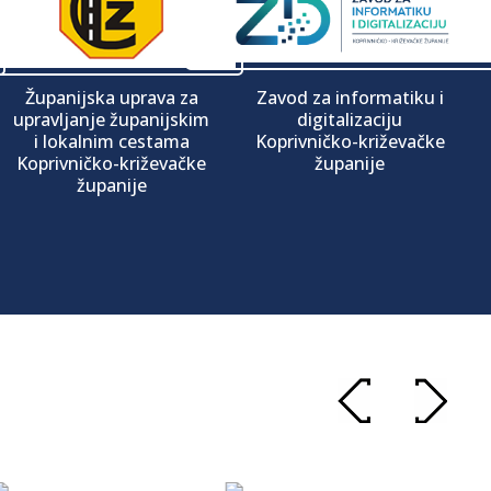
Županijska uprava za
Zavod za informatiku i
upravljanje županijskim
digitalizaciju
i lokalnim cestama
Koprivničko-križevačke
Koprivničko-križevačke
županije
županije