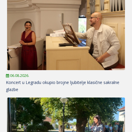
06.08.2026.
Koncert u Legradu okupio brojne ljubitelje klasične sakralne
glazbe