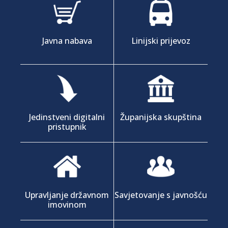
Javna nabava
Linijski prijevoz
Jedinstveni digitalni
Županijska skupština
pristupnik
Upravljanje državnom
Savjetovanje s javnošću
imovinom