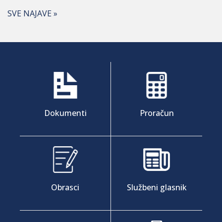
SVE NAJAVE »
Dokumenti
Proračun
Obrasci
Službeni glasnik