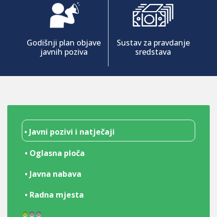
Godišnji plan objave
Sustav za pravdanje
javnih poziva
sredstava
• Javni pozivi i natječaji
• Oglasna ploča
• Javna nabava
• Radna mjesta