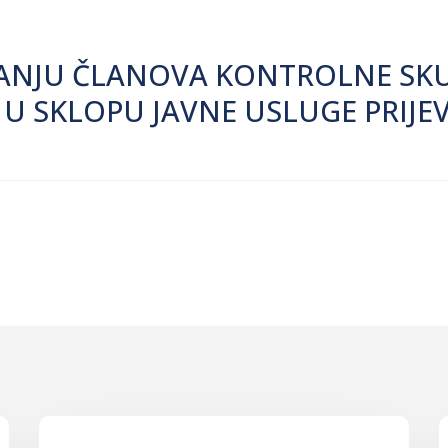
OVANJU ČLANOVA KONTROLNE SK
U SKLOPU JAVNE USLUGE PRIJE