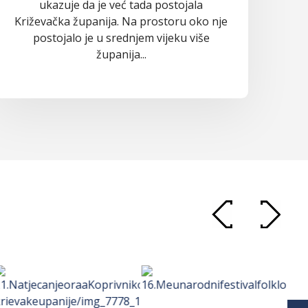
ukazuje da je već tada postojala
Križevačka županija. Na prostoru oko nje
postojalo je u srednjem vijeku više
županija...