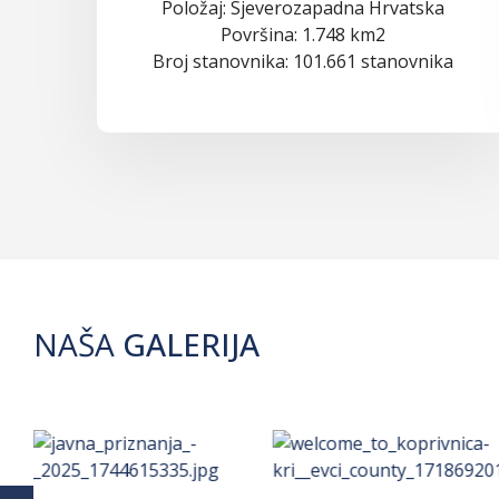
Položaj: Sjeverozapadna Hrvatska
Površina: 1.748 km2
Broj stanovnika: 101.661 stanovnika
NAŠA
GALERIJA