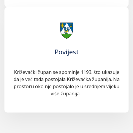
Povijest
Križevački župan se spominje 1193. što ukazuje
da je već tada postojala Križevačka županija. Na
prostoru oko nje postojalo je u srednjem vijeku
više županija...