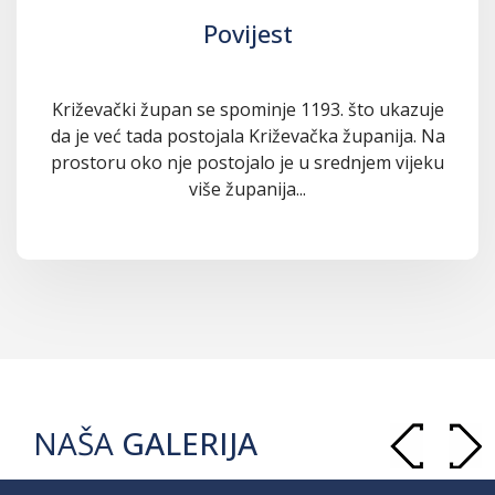
Povijest
Križevački župan se spominje 1193. što ukazuje
da je već tada postojala Križevačka županija. Na
prostoru oko nje postojalo je u srednjem vijeku
više županija...
NAŠA
GALERIJA