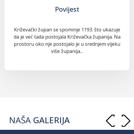
Povijest
Križevački župan se spominje 1193. što ukazuje
da je već tada postojala Križevačka županija. Na
prostoru oko nje postojalo je u srednjem vijeku
više županija...
NAŠA
GALERIJA