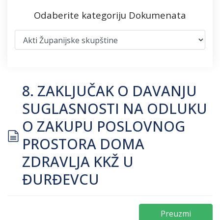
Odaberite kategoriju Dokumenata
8. ZAKLJUČAK O DAVANJU
SUGLASNOSTI NA ODLUKU
O ZAKUPU POSLOVNOG
document
PROSTORA DOMA
ZDRAVLJA KKŽ U
ĐURĐEVCU
Preuzmi