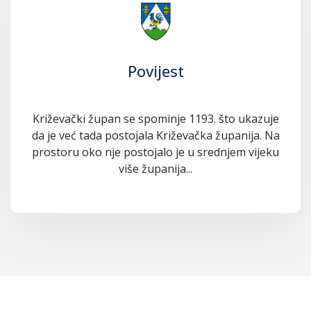
Povijest
Križevački župan se spominje 1193. što ukazuje
da je već tada postojala Križevačka županija. Na
prostoru oko nje postojalo je u srednjem vijeku
više županija...