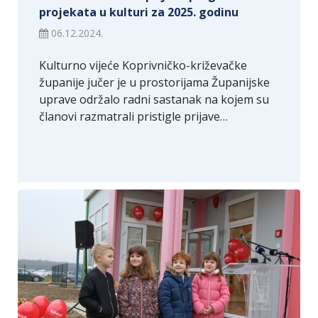
projekata u kulturi za 2025. godinu
06.12.2024.
Kulturno vijeće Koprivničko-križevačke
županije jučer je u prostorijama Županijske
uprave održalo radni sastanak na kojem su
članovi razmatrali pristigle prijave…