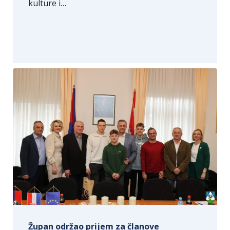
kulture i…
Župan održao prijem za članove