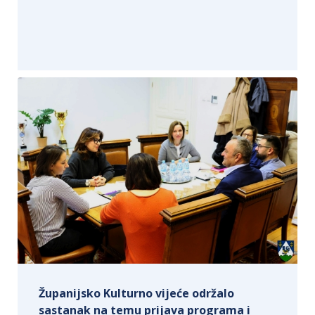
Županijsko Kulturno vijeće održalo
sastanak na temu prijava programa i