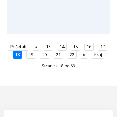
Početak
«
13
14
15
16
17
18
19
20
21
22
»
Kraj
Stranica 18 od 69