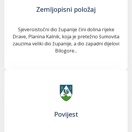
Zemljopisni položaj
Sjeveroistočni dio županije čini dolina rijeke
Drave, Planina Kalnik, koja je pretežno šumovita
zauzima veliki dio županije, a dio zapadni dijelovi
Bilogore...
Povijest