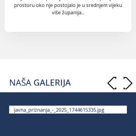
prostoru oko nje postojalo je u srednjem vijeku
više županija...
NAŠA
GALERIJA