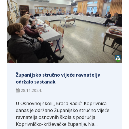
Županijsko stručno vijeće ravnatelja
održalo sastanak
28.11.2024.
U Osnovnoj školi „Braća Radić“ Koprivnica
danas je održano Županijsko stručno vijeće
ravnatelja osnovnih škola s područja
Koprivničko-križevačke županije. Na…