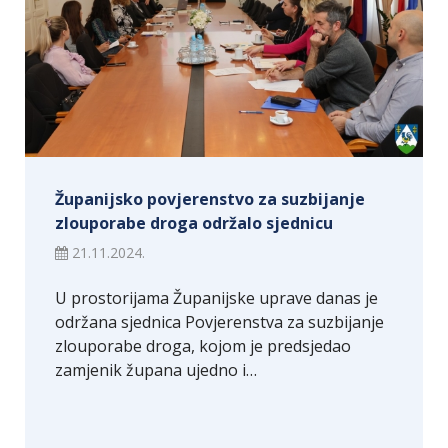
Županijsko povjerenstvo za suzbijanje
zlouporabe droga održalo sjednicu
21.11.2024.
U prostorijama Županijske uprave danas je
održana sjednica Povjerenstva za suzbijanje
zlouporabe droga, kojom je predsjedao
zamjenik župana ujedno i…