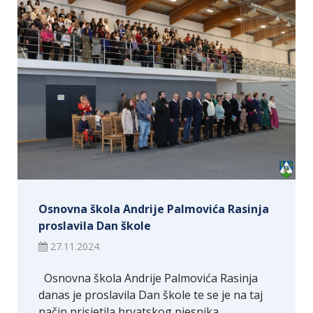
Osnovna škola Andrije Palmovića Rasinja
proslavila Dan škole
27.11.2024.
Osnovna škola Andrije Palmovića Rasinja
danas je proslavila Dan škole te se je na taj
način prisjetila hrvatskog pjesnika…