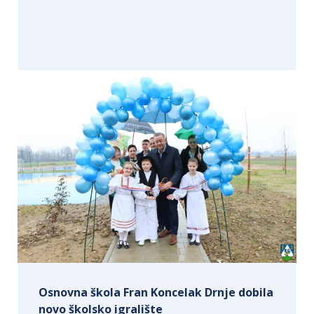
Osnovna škola Fran Koncelak Drnje dobila
novo školsko igralište