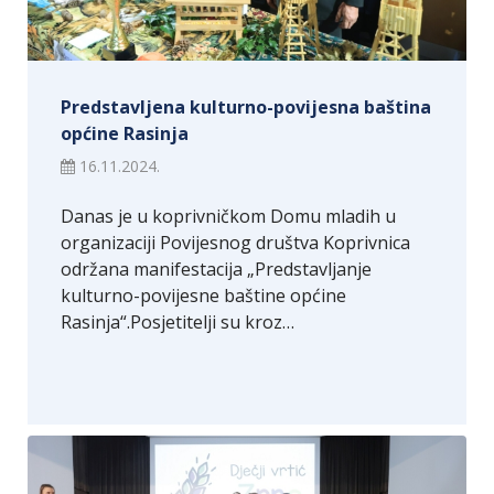
Predstavljena kulturno-povijesna baština
općine Rasinja
16.11.2024.
Danas je u koprivničkom Domu mladih u
organizaciji Povijesnog društva Koprivnica
održana manifestacija „Predstavljanje
kulturno-povijesne baštine općine
Rasinja“.Posjetitelji su kroz…