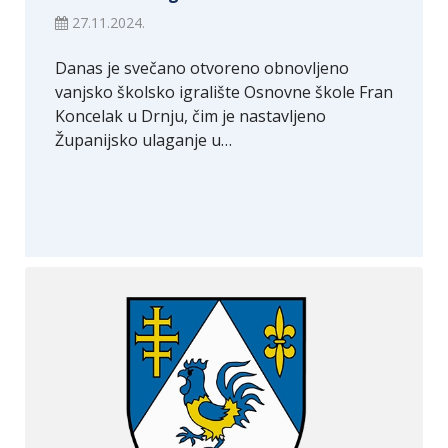
27.11.2024.
Danas je svečano otvoreno obnovljeno
vanjsko školsko igralište Osnovne škole Fran
Koncelak u Drnju, čim je nastavljeno
Županijsko ulaganje u…