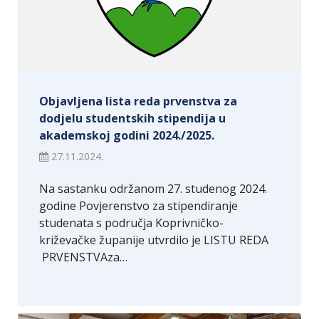
Objavljena lista reda prvenstva za
dodjelu studentskih stipendija u
akademskoj godini 2024./2025.
27.11.2024.
Na sastanku održanom 27. studenog 2024.
godine Povjerenstvo za stipendiranje
studenata s područja Koprivničko-
križevačke županije utvrdilo je LISTU REDA
PRVENSTVAza…