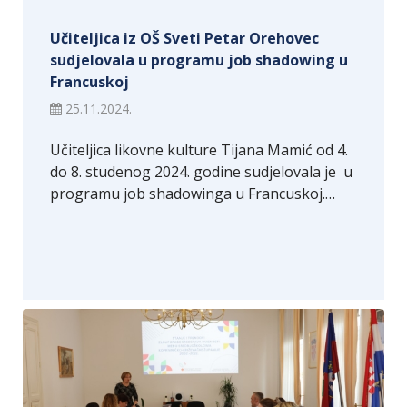
Učiteljica iz OŠ Sveti Petar Orehovec
sudjelovala u programu job shadowing u
Francuskoj
25.11.2024.
Učiteljica likovne kulture Tijana Mamić od 4.
do 8. studenog 2024. godine sudjelovala je u
programu job shadowinga u Francuskoj.…