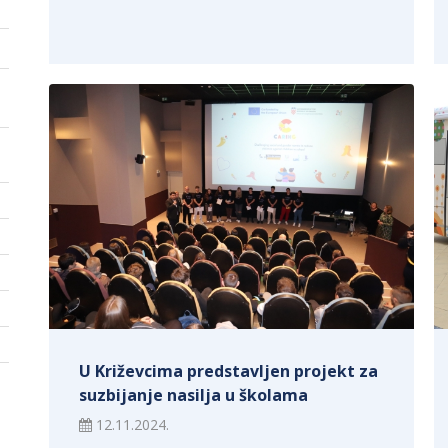
U Križevcima predstavljen projekt za
suzbijanje nasilja u školama
12.11.2024.