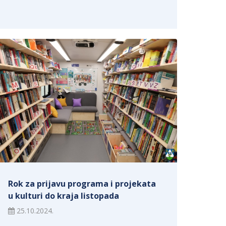
Rok za prijavu programa i projekata
u kulturi do kraja listopada
25.10.2024.