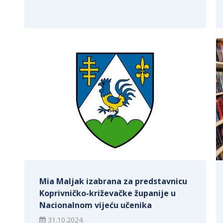
Mia Maljak izabrana za predstavnicu
Koprivničko-križevačke županije u
Nacionalnom vijeću učenika
31.10.2024.