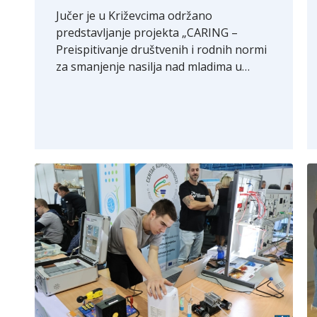
Jučer je u Križevcima održano
predstavljanje projekta „CARING –
Preispitivanje društvenih i rodnih normi
za smanjenje nasilja nad mladima u…