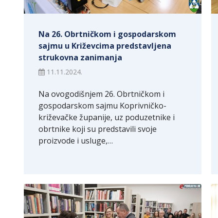
Na 26. Obrtničkom i gospodarskom
sajmu u Križevcima predstavljena
strukovna zanimanja
11.11.2024.
Na ovogodišnjem 26. Obrtničkom i
gospodarskom sajmu Koprivničko-
križevačke županije, uz poduzetnike i
obrtnike koji su predstavili svoje
proizvode i usluge,…