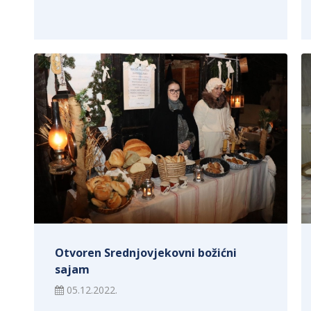
Otvoren Srednjovjekovni božićni
sajam
05.12.2022.