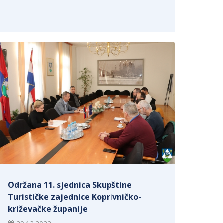
Održana 11. sjednica Skupštine
Turističke zajednice Koprivničko-
križevačke županije