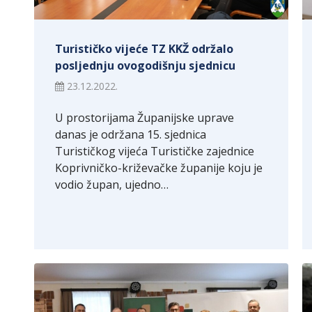
Turističko vijeće TZ KKŽ održalo
posljednju ovogodišnju sjednicu
23.12.2022.
U prostorijama Županijske uprave
danas je održana 15. sjednica
Turističkog vijeća Turističke zajednice
Koprivničko-križevačke županije koju je
vodio župan, ujedno…