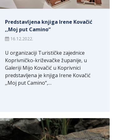
Predstavljena knjiga Irene Kovačić
,,Moj put Camino“
16.12.2022.
U organizaciji Turističke zajednice
Koprivničko-križevačke županije, u
Galeriji Mijo Kovačić u Koprivnici
predstavljena je knjiga Irene Kovačić
,,Moj put Camino“,…