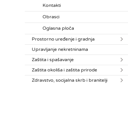
Kontakti
Obrasci
Oglasna ploča
Prostorno uređenje i gradnja
Upravljanje nekretninama
Zaštita i spašavanje
Zaštita okoliša i zaštita prirode
Zdravstvo, socijalna skrb i branitelji