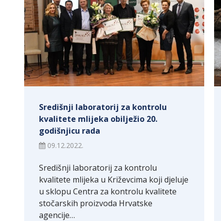
Središnji laboratorij za kontrolu
kvalitete mlijeka obilježio 20.
godišnjicu rada
09.12.2022.
Središnji laboratorij za kontrolu
kvalitete mlijeka u Križevcima koji djeluje
u sklopu Centra za kontrolu kvalitete
stočarskih proizvoda Hrvatske
agencije…