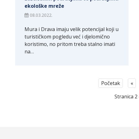
ekološke mreže
08.03.2022.
Mura i Drava imaju velik potencijal koji u
turističkom pogledu već i djelomično
koristimo, no pritom treba stalno imati
na…
Početak
«
Stranica 2