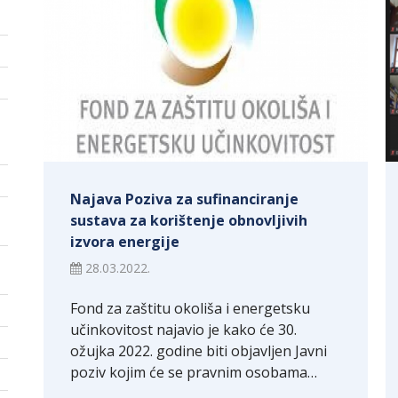
Najava Poziva za sufinanciranje
sustava za korištenje obnovljivih
izvora energije
28.03.2022.
Fond za zaštitu okoliša i energetsku
učinkovitost najavio je kako će 30.
ožujka 2022. godine biti objavljen Javni
poziv kojim će se pravnim osobama…