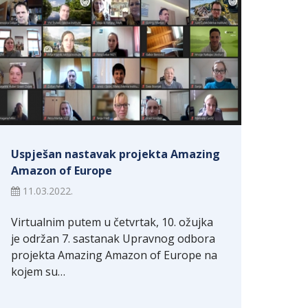
Uspješan nastavak projekta Amazing
Amazon of Europe
11.03.2022.
Virtualnim putem u četvrtak, 10. ožujka
je održan 7. sastanak Upravnog odbora
projekta Amazing Amazon of Europe na
kojem su…