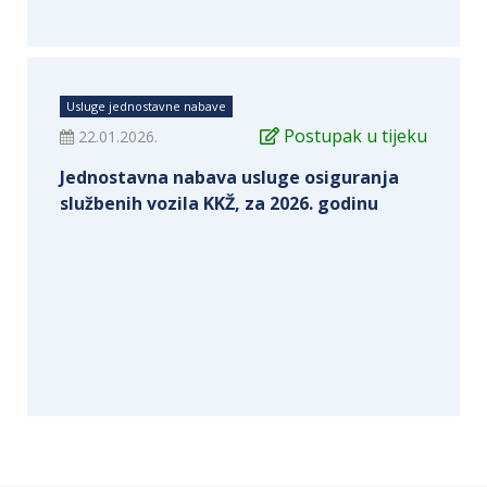
Usluge jednostavne nabave
Postupak u tijeku
22.01.2026.
Jednostavna nabava usluge osiguranja
službenih vozila KKŽ, za 2026. godinu