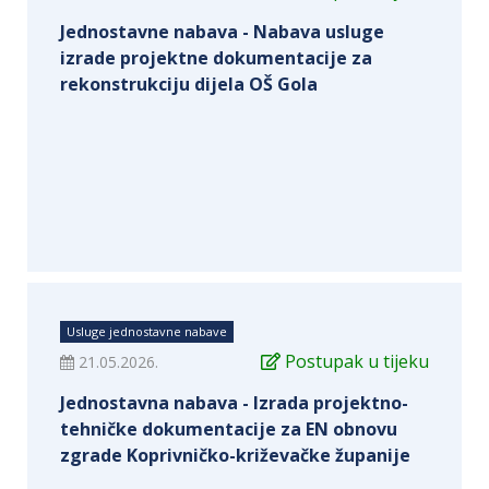
Jednostavne nabava - Nabava usluge
izrade projektne dokumentacije za
rekonstrukciju dijela OŠ Gola
Usluge jednostavne nabave
Postupak u tijeku
21.05.2026.
Jednostavna nabava - Izrada projektno-
tehničke dokumentacije za EN obnovu
zgrade Koprivničko-križevačke županije