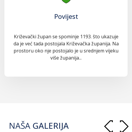
Povijest
Križevački župan se spominje 1193. što ukazuje
da je već tada postojala Križevačka županija. Na
prostoru oko nje postojalo je u srednjem vijeku
više županija...
NAŠA
GALERIJA