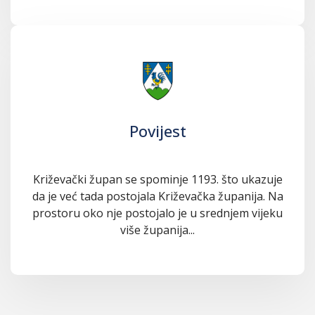
Povijest
Križevački župan se spominje 1193. što ukazuje
da je već tada postojala Križevačka županija. Na
prostoru oko nje postojalo je u srednjem vijeku
više županija...