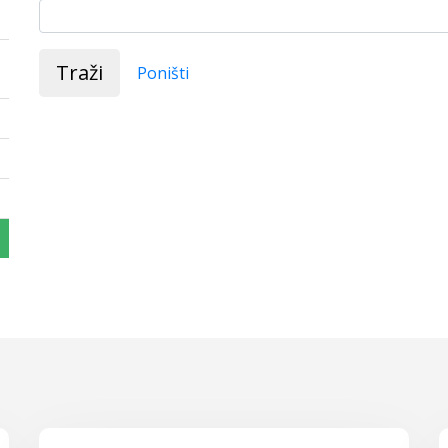
Traži
Poništi