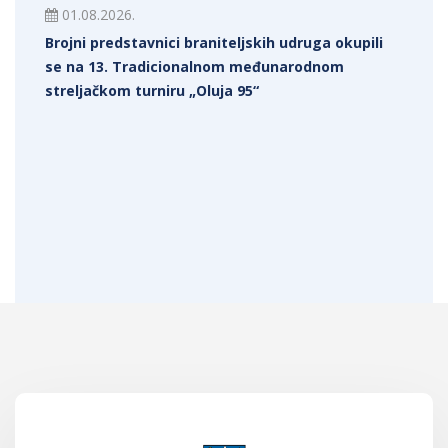
01.08.2026.
Brojni predstavnici braniteljskih udruga okupili
se na 13. Tradicionalnom međunarodnom
streljačkom turniru „Oluja 95“