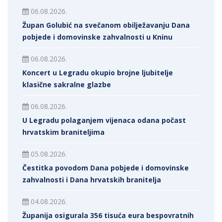
06.08.2026.
Župan Golubić na svečanom obilježavanju Dana
pobjede i domovinske zahvalnosti u Kninu
06.08.2026.
Koncert u Legradu okupio brojne ljubitelje
klasične sakralne glazbe
06.08.2026.
U Legradu polaganjem vijenaca odana počast
hrvatskim braniteljima
05.08.2026.
Čestitka povodom Dana pobjede i domovinske
zahvalnosti i Dana hrvatskih branitelja
04.08.2026.
Županija osigurala 356 tisuća eura bespovratnih