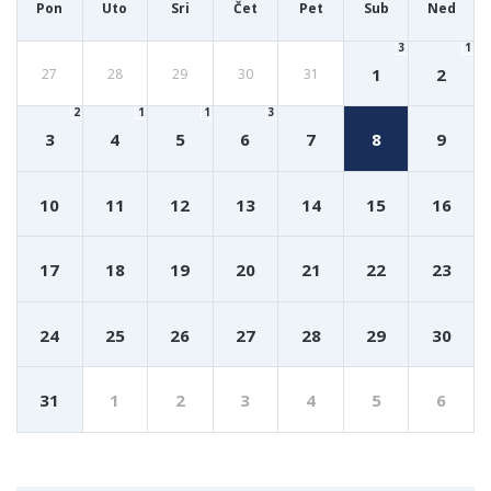
Pon
Uto
Sri
Čet
Pet
Sub
Ned
3
1
1
2
27
28
29
30
31
2
1
1
3
3
4
5
6
7
8
9
10
11
12
13
14
15
16
17
18
19
20
21
22
23
24
25
26
27
28
29
30
31
1
2
3
4
5
6