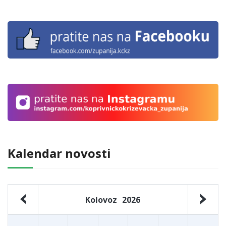
Kalendar novosti
Kolovoz
2026