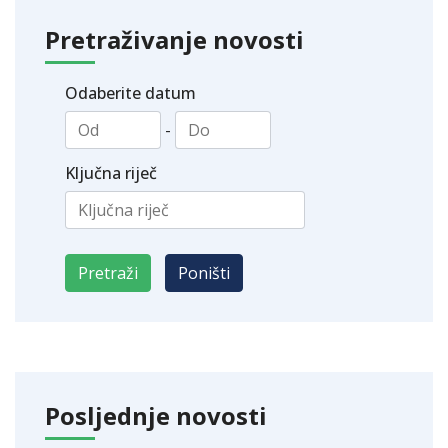
Pretraživanje novosti
Odaberite datum
-
Ključna riječ
Posljednje novosti