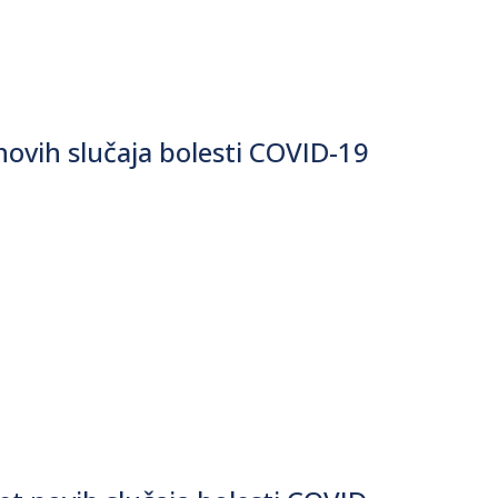
ovih slučaja bolesti COVID-19