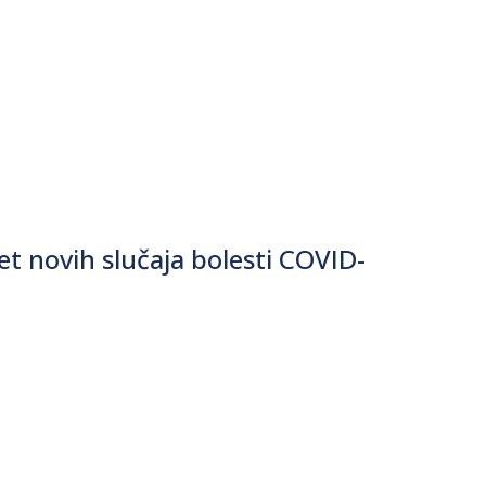
t novih slučaja bolesti COVID-