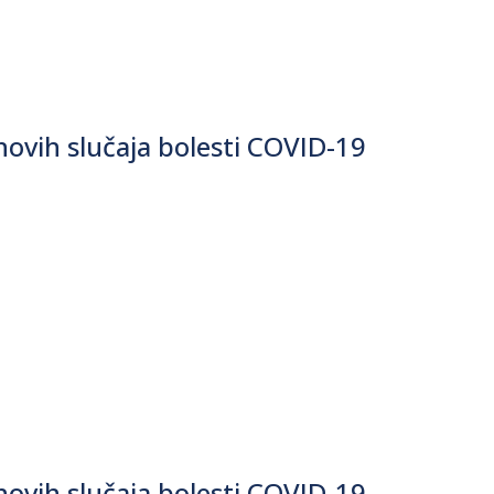
ovih slučaja bolesti COVID-19
ovih slučaja bolesti COVID-19