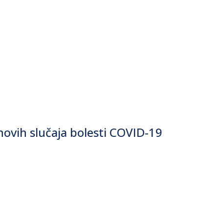
ovih slučaja bolesti COVID-19