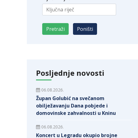
Posljednje novosti
06.08.2026.
Župan Golubić na svečanom
obilježavanju Dana pobjede i
domovinske zahvalnosti u Kninu
06.08.2026.
Koncert u Legradu okupio brojne