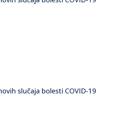
ovih slučaja bolesti COVID-19