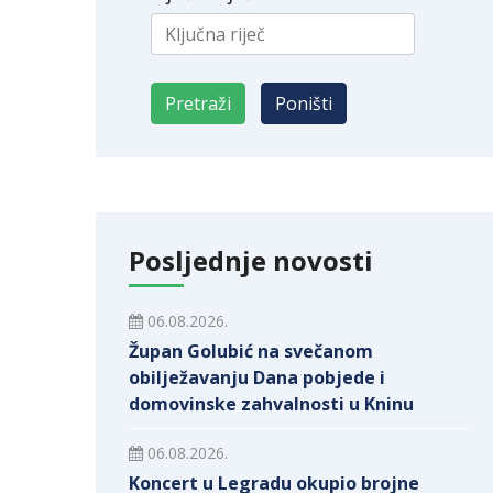
Posljednje novosti
06.08.2026.
Župan Golubić na svečanom
obilježavanju Dana pobjede i
domovinske zahvalnosti u Kninu
06.08.2026.
Koncert u Legradu okupio brojne