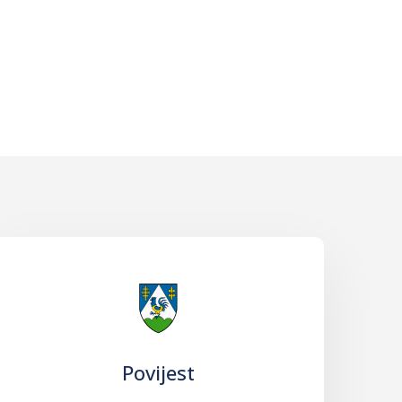
Povijest