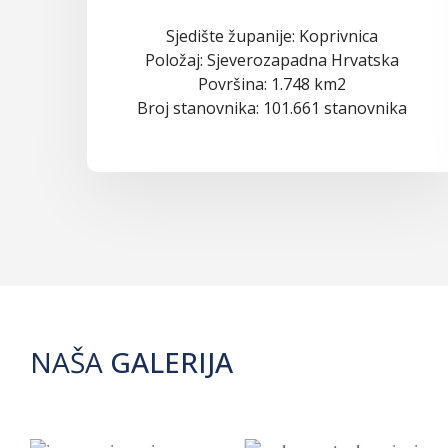
Sjedište županije: Koprivnica
Položaj: Sjeverozapadna Hrvatska
Površina: 1.748 km2
Broj stanovnika: 101.661 stanovnika
NAŠA
GALERIJA