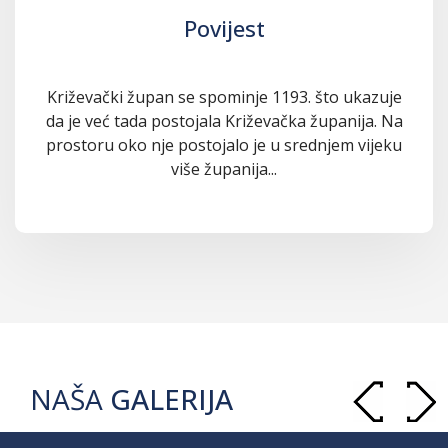
Povijest
Križevački župan se spominje 1193. što ukazuje
da je već tada postojala Križevačka županija. Na
prostoru oko nje postojalo je u srednjem vijeku
više županija...
NAŠA
GALERIJA