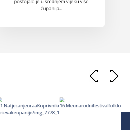
postojalo je u srednjem vijeku više
županija...