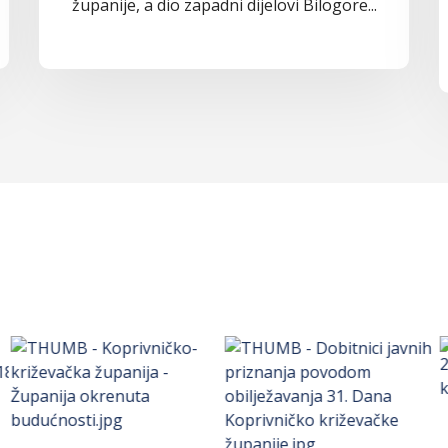
županije, a dio zapadni dijelovi Bilogore...