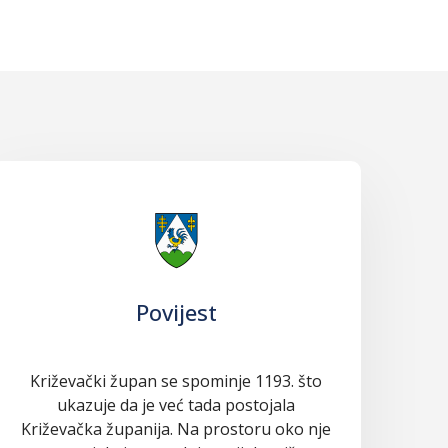
Povijest
Križevački župan se spominje 1193. što
ukazuje da je već tada postojala
Križevačka županija. Na prostoru oko nje