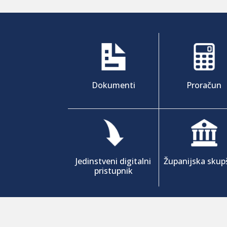
Dokumenti
Proračun
Jedinstveni digitalni
Županijska skup
pristupnik