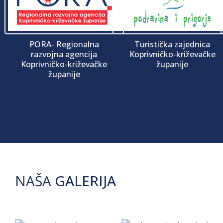
PORA- Regionalna
Turistička zajednica
razvojna agencija
Koprivničko-križevačke
Koprivničko-križevačke
županije
županije
NAŠA
GALERIJA