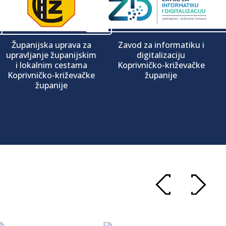
Županijska uprava za
Zavod za informatiku i
upravljanje županijskim
digitalizaciju
i lokalnim cestama
Koprivničko-križevačke
Koprivničko-križevačke
županije
županije