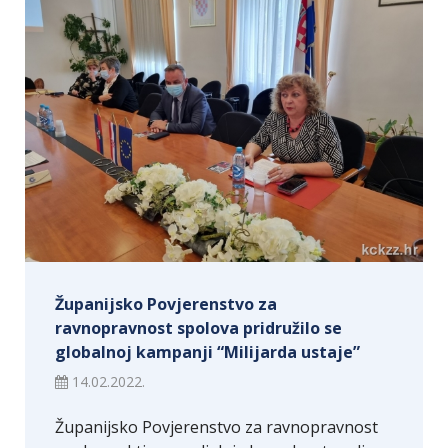
Županijsko Povjerenstvo za
ravnopravnost spolova pridružilo se
globalnoj kampanji “Milijarda ustaje”
14.02.2022.
Županijsko Povjerenstvo za ravnopravnost