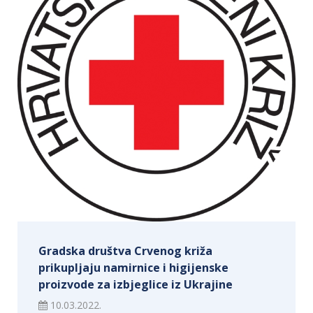
Gradska društva Crvenog križa
prikupljaju namirnice i higijenske
proizvode za izbjeglice iz Ukrajine
10.03.2022.