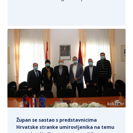
Župan se sastao s predstavnicima
Hrvatske stranke umirovljenika na temu