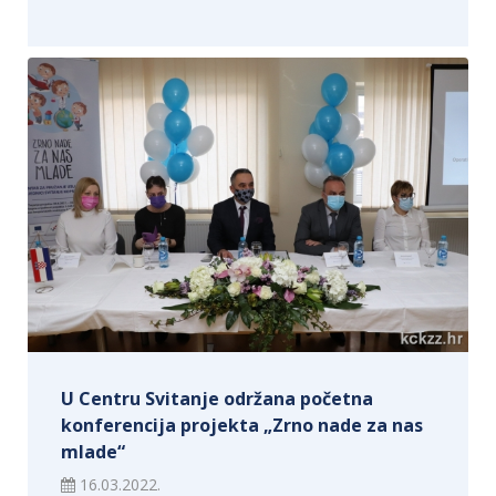
U Centru Svitanje održana početna
konferencija projekta „Zrno nade za nas
mlade“
16.03.2022.