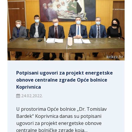
Potpisani ugovori za projekt energetske
obnove centralne zgrade Opće bolnice
Koprivnica
24.02.2022.
U prostorima Opće bolnice „Dr. Tomislav
Bardek“ Koprivnica danas su potpisani
ugovori za projekt energetske obnove
centralne bolničke zgrade koja…