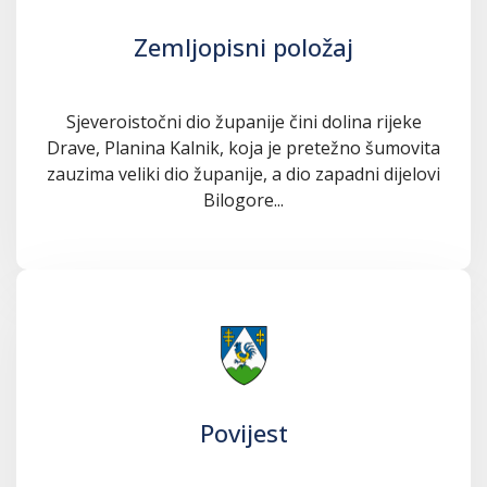
Zemljopisni položaj
Sjeveroistočni dio županije čini dolina rijeke
Drave, Planina Kalnik, koja je pretežno šumovita
zauzima veliki dio županije, a dio zapadni dijelovi
Bilogore...
Povijest