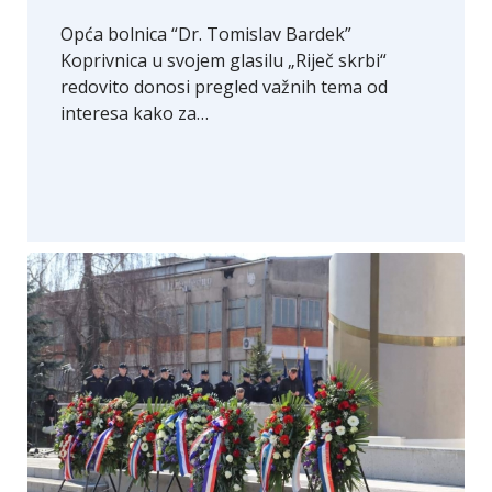
Opća bolnica “Dr. Tomislav Bardek”
Koprivnica u svojem glasilu „Riječ skrbi“
redovito donosi pregled važnih tema od
interesa kako za…