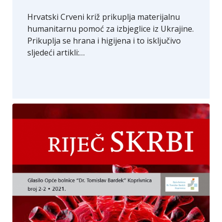
Hrvatski Crveni križ prikuplja materijalnu
humanitarnu pomoć za izbjeglice iz Ukrajine.
Prikuplja se hrana i higijena i to isključivo
sljedeći artikli:…