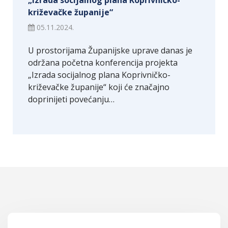
križevačke županije“
05.11.2024.
U prostorijama Županijske uprave danas je
održana početna konferencija projekta
„Izrada socijalnog plana Koprivničko-
križevačke županije“ koji će značajno
doprinijeti povećanju…