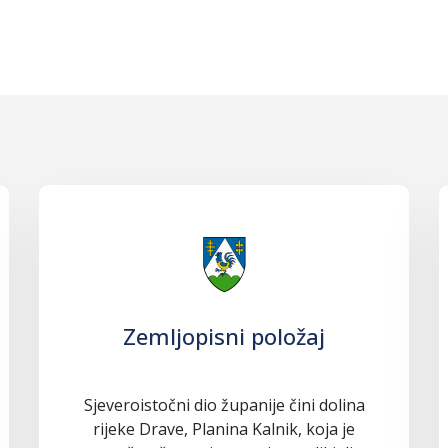
Zemljopisni položaj
Sjeveroistočni dio županije čini dolina
rijeke Drave, Planina Kalnik, koja je