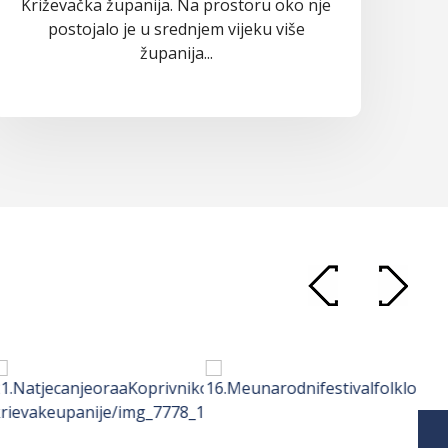
Križevačka županija. Na prostoru oko nje
postojalo je u srednjem vijeku više
županija...