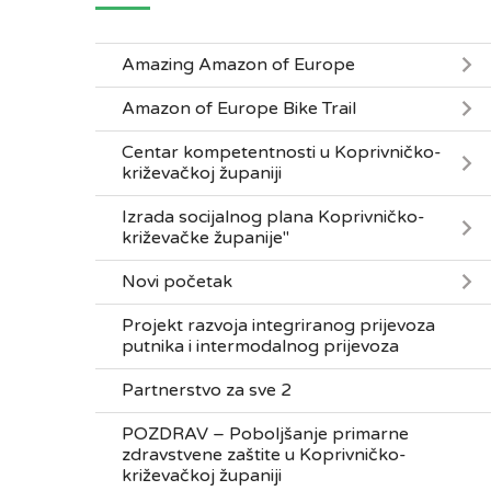
Amazing Amazon of Europe
Amazon of Europe Bike Trail
Centar kompetentnosti u Koprivničko-
križevačkoj županiji
Izrada socijalnog plana Koprivničko-
križevačke županije"
Novi početak
Projekt razvoja integriranog prijevoza
putnika i intermodalnog prijevoza
Partnerstvo za sve 2
POZDRAV – Poboljšanje primarne
zdravstvene zaštite u Koprivničko-
križevačkoj županiji