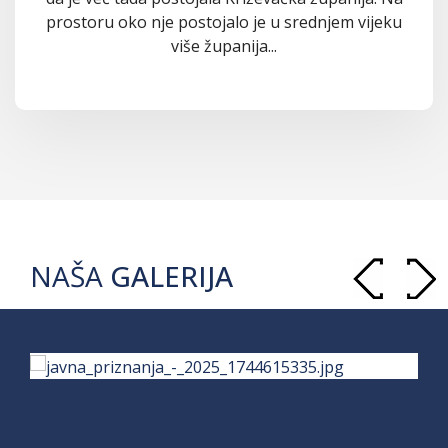
prostoru oko nje postojalo je u srednjem vijeku
više županija...
NAŠA
GALERIJA