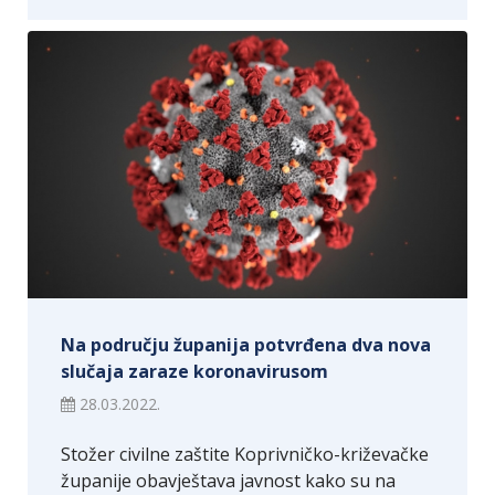
Na području županija potvrđena dva nova
slučaja zaraze koronavirusom
28.03.2022.
Stožer civilne zaštite Koprivničko-križevačke
županije obavještava javnost kako su na