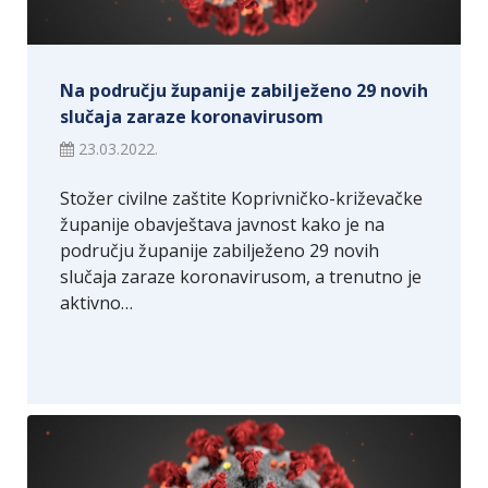
Na području županije zabilježeno 29 novih
slučaja zaraze koronavirusom
23.03.2022.
Stožer civilne zaštite Koprivničko-križevačke
županije obavještava javnost kako je na
području županije zabilježeno 29 novih
slučaja zaraze koronavirusom, a trenutno je
aktivno…