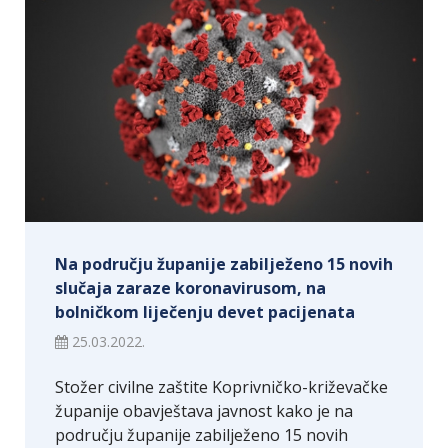
Na području županije zabilježeno 15 novih
slučaja zaraze koronavirusom, na
bolničkom liječenju devet pacijenata
25.03.2022.
Stožer civilne zaštite Koprivničko-križevačke
županije obavještava javnost kako je na
području županije zabilježeno 15 novih