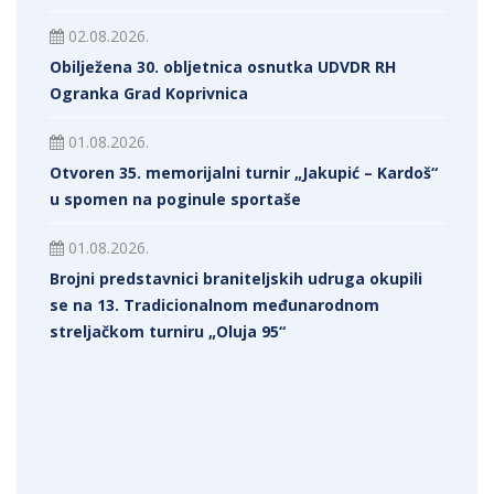
02.08.2026.
Obilježena 30. obljetnica osnutka UDVDR RH
Ogranka Grad Koprivnica
01.08.2026.
Otvoren 35. memorijalni turnir „Jakupić – Kardoš“
u spomen na poginule sportaše
01.08.2026.
Brojni predstavnici braniteljskih udruga okupili
se na 13. Tradicionalnom međunarodnom
streljačkom turniru „Oluja 95“