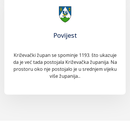
Povijest
Križevački župan se spominje 1193. što ukazuje
da je već tada postojala Križevačka županija. Na
prostoru oko nje postojalo je u srednjem vijeku
više županija...