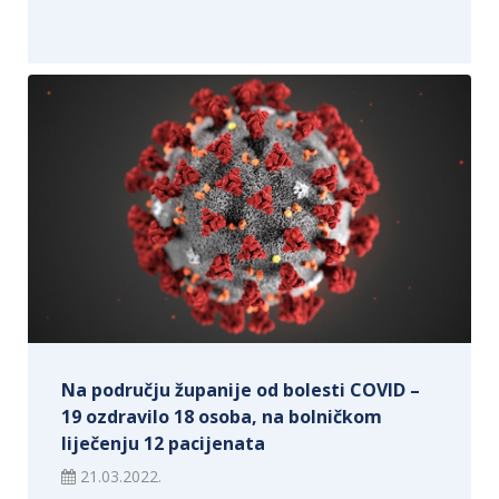
Na području županije od bolesti COVID –
19 ozdravilo 18 osoba, na bolničkom
liječenju 12 pacijenata
21.03.2022.