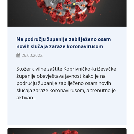
Na području županije zabilježeno osam
novih slučaja zaraze koronavirusom
26.03.2022.
Stožer civilne zaštite Koprivničko-križevačke
županije obavještava javnost kako je na
području županije zabilježeno osam novih
slučaja zaraze koronavirusom, a trenutno je
aktivan…