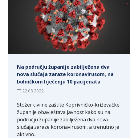
Na području županije zabilježena dva
nova slučaja zaraze koronavirusom, na
bolničkom liječenju 10 pacijenata
22.03.2022.
Stožer civilne zaštite Koprivničko-križevačke
županije obavještava javnost kako su na
području županije zabilježena dva nova
slučaja zaraze koronavirusom, a trenutno je
aktivno…