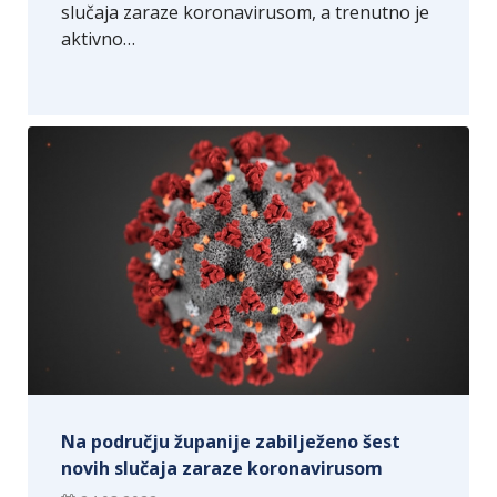
slučaja zaraze koronavirusom, a trenutno je
aktivno…
Na području županije zabilježeno šest
novih slučaja zaraze koronavirusom