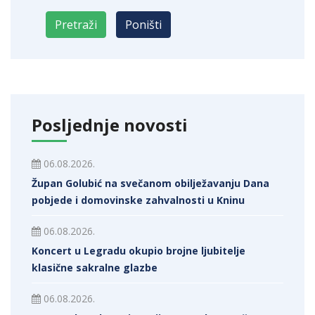
Posljednje novosti
06.08.2026.
Župan Golubić na svečanom obilježavanju Dana
pobjede i domovinske zahvalnosti u Kninu
06.08.2026.
Koncert u Legradu okupio brojne ljubitelje
klasične sakralne glazbe
06.08.2026.