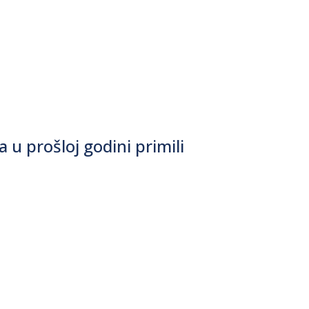
 u prošloj godini primili