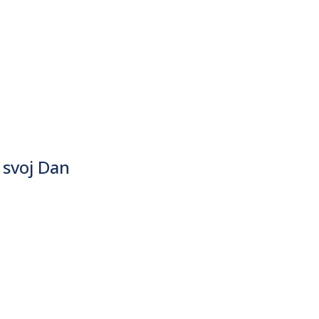
 svoj Dan