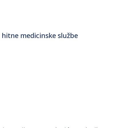
hitne medicinske službe