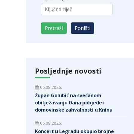
Posljednje novosti
06.08.2026.
Župan Golubić na svečanom
obilježavanju Dana pobjede i
domovinske zahvalnosti u Kninu
06.08.2026.
Koncert u Legradu okupio brojne