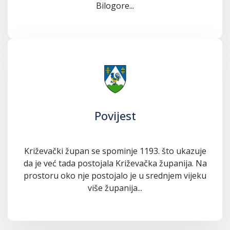
Bilogore...
Povijest
Križevački župan se spominje 1193. što ukazuje
da je već tada postojala Križevačka županija. Na
prostoru oko nje postojalo je u srednjem vijeku
više županija...