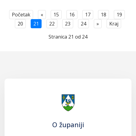
Početak
«
15
16
17
18
19
20
21
22
23
24
»
Kraj
Stranica 21 od 24
O županiji