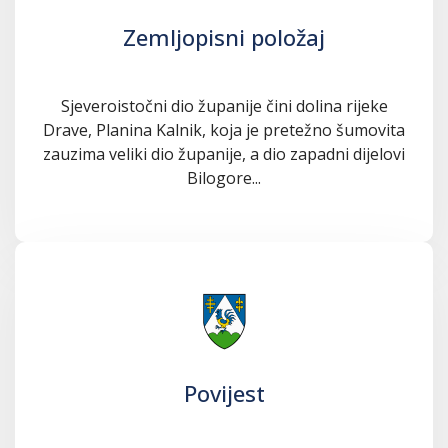
Zemljopisni položaj
Sjeveroistočni dio županije čini dolina rijeke
Drave, Planina Kalnik, koja je pretežno šumovita
zauzima veliki dio županije, a dio zapadni dijelovi
Bilogore...
Povijest