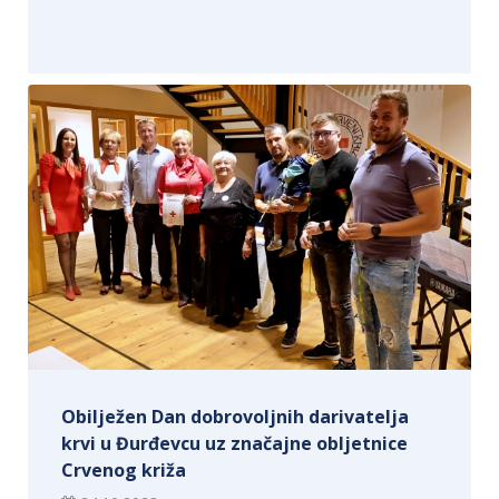
Obilježen Dan dobrovoljnih darivatelja
krvi u Đurđevcu uz značajne obljetnice
Crvenog križa