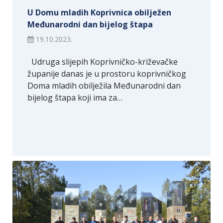
U Domu mladih Koprivnica obilježen
Međunarodni dan bijelog štapa
19.10.2023.
Udruga slijepih Koprivničko-križevačke
županije danas je u prostoru koprivničkog
Doma mladih obilježila Međunarodni dan
bijelog štapa koji ima za…