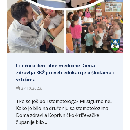
Liječnici dentalne medicine Doma
zdravlja KKŽ proveli edukacije u školama i
vrtićima
27.10.2023.
Tko se još boji stomatologa? Mi sigurno ne…
Kako je bilo na druženju sa stomatolozima
Doma zdravlja Koprivničko-križevačke
županije bilo…