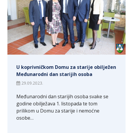
U koprivničkom Domu za starije obilježen
Međunarodni dan starijih osoba
29.09.2023.
Međunarodni dan starijih osoba svake se
godine obilježava 1. listopada te tom
prilikom u Domu za starije i nemoćne
osobe…