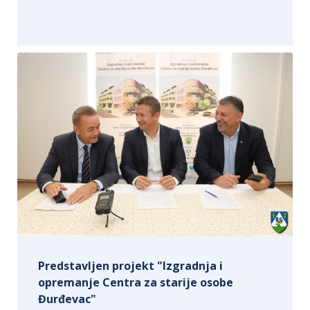
Predstavljen projekt "Izgradnja i
opremanje Centra za starije osobe
Đurđevac"