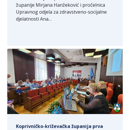
županije Mirjana Hanžeković i pročelnica
Upravnog odjela za zdravstveno-socijalne
djelatnosti Ana…
Koprivničko-križevačka županija prva