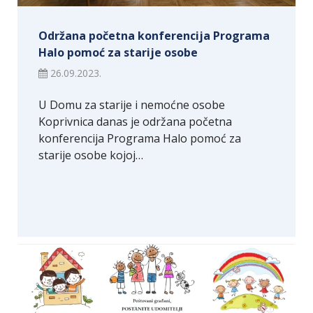
Održana početna konferencija Programa
Halo pomoć za starije osobe
26.09.2023.
U Domu za starije i nemoćne osobe
Koprivnica danas je održana početna
konferencija Programa Halo pomoć za
starije osobe kojoj…