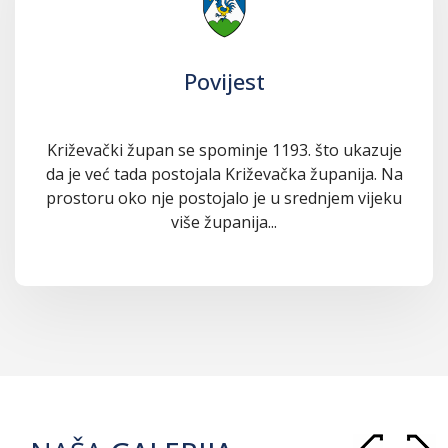
Povijest
Križevački župan se spominje 1193. što ukazuje
da je već tada postojala Križevačka županija. Na
prostoru oko nje postojalo je u srednjem vijeku
više županija...