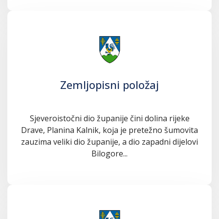
Zemljopisni položaj
Sjeveroistočni dio županije čini dolina rijeke
Drave, Planina Kalnik, koja je pretežno šumovita
zauzima veliki dio županije, a dio zapadni dijelovi
Bilogore...