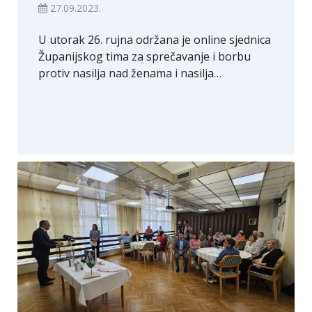
27.09.2023.
U utorak 26. rujna održana je online sjednica
Županijskog tima za sprečavanje i borbu
protiv nasilja nad ženama i nasilja…