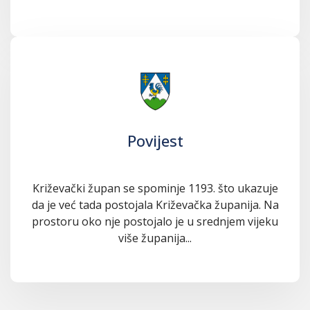
Povijest
Križevački župan se spominje 1193. što ukazuje
da je već tada postojala Križevačka županija. Na
prostoru oko nje postojalo je u srednjem vijeku
više županija...