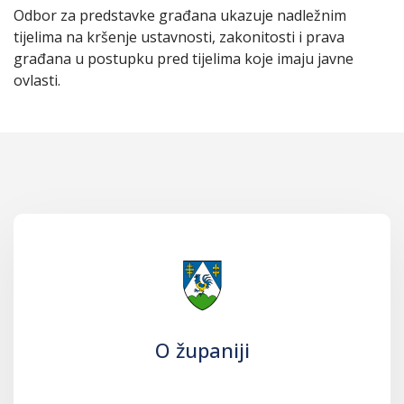
Odbor za predstavke građana ukazuje nadležnim
tijelima na kršenje ustavnosti, zakonitosti i prava
građana u postupku pred tijelima koje imaju javne
ovlasti.
O županiji