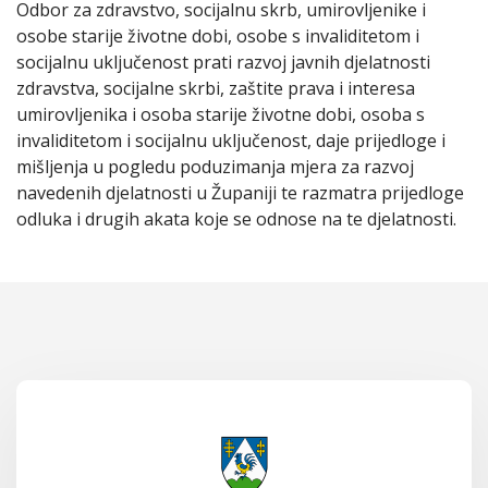
Odbor za zdravstvo, socijalnu skrb, umirovljenike i
osobe starije životne dobi, osobe s invaliditetom i
socijalnu uključenost prati razvoj javnih djelatnosti
zdravstva, socijalne skrbi, zaštite prava i interesa
umirovljenika i osoba starije životne dobi, osoba s
invaliditetom i socijalnu uključenost, daje prijedloge i
mišljenja u pogledu poduzimanja mjera za razvoj
navedenih djelatnosti u Županiji te razmatra prijedloge
odluka i drugih akata koje se odnose na te djelatnosti.