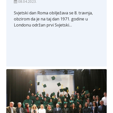
08.04.2023.
Svjetski dan Roma obilježava se 8. travnja,
obzirom da je na taj dan 1971. godine u
Londonu održan prvi Svjetski…