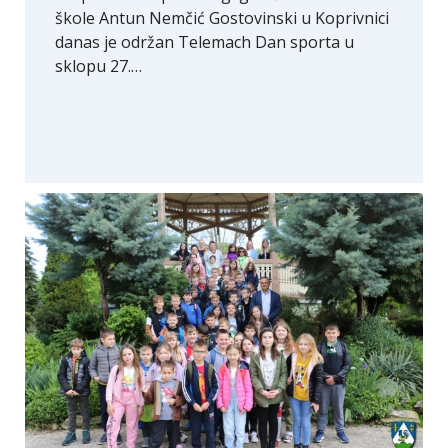
škole Antun Nemčić Gostovinski u Koprivnici
danas je održan Telemach Dan sporta u
sklopu 27.…