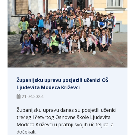
Županijsku upravu posjetili učenici OŠ
Ljudevita Modeca Križevci
21.04.2023.
Županijsku upravu danas su posjetili učenici
trećeg i četvrtog Osnovne škole Ljudevita
Modeca Križevci u pratnji svojih učiteljica, a
dočekali…