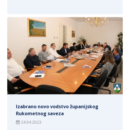
Izabrano novo vodstvo županijskog
Rukometnog saveza
24.04.2023.