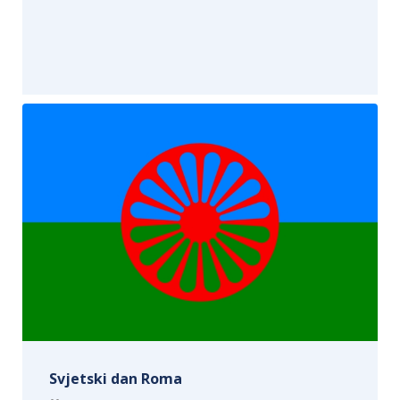
Svjetski dan Roma