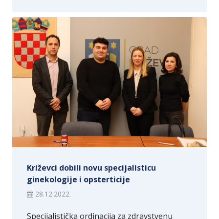
Križevci dobili novu specijalisticu
ginekologije i opsterticije
28.12.2022.
Specijalistička ordinacija za zdravstvenu