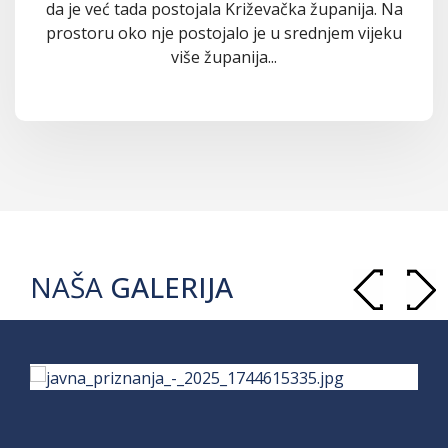
da je već tada postojala Križevačka županija. Na
prostoru oko nje postojalo je u srednjem vijeku
više županija...
NAŠA
GALERIJA