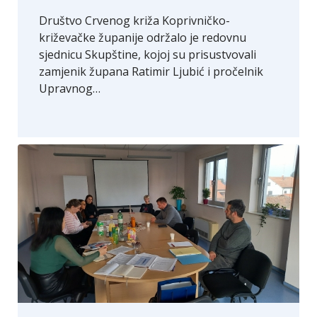
Društvo Crvenog križa Koprivničko-
križevačke županije održalo je redovnu
sjednicu Skupštine, kojoj su prisustvovali
zamjenik župana Ratimir Ljubić i pročelnik
Upravnog…