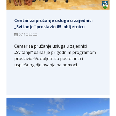
Centar za pružanje usluga u zajednici
„Svitanje“ proslavio 65. obljetnicu
07.12.2022.
Centar za pružanje usluga u zajednici
„Svitanje“ danas je prigodnim programom
proslavio 65. obljetnicu postojanja i
uspješnog djelovanja na pomoći…