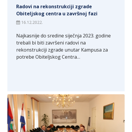
Radovi na rekonstrukciji zgrade
Obiteljskog centra u završnoj fazi
16.12.2022.
Najkasnije do sredine siječnja 2023. godine
trebali bi biti završeni radovi na
rekonstrukciji zgrade unutar Kampusa za
potrebe Obiteljskog Centra…