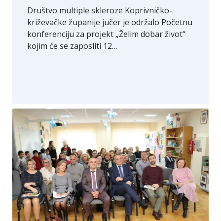
Društvo multiple skleroze Koprivničko-
križevačke županije jučer je održalo Početnu
konferenciju za projekt „Želim dobar život“
kojim će se zaposliti 12…