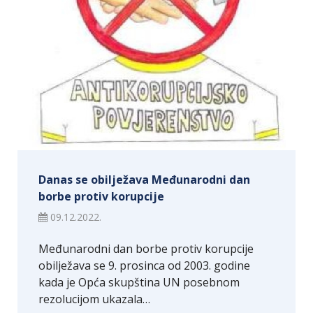
Danas se obilježava Međunarodni dan
borbe protiv korupcije
09.12.2022.
Međunarodni dan borbe protiv korupcije
obilježava se 9. prosinca od 2003. godine
kada je Opća skupština UN posebnom
rezolucijom ukazala…