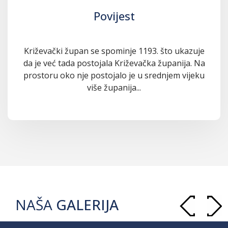
Povijest
Križevački župan se spominje 1193. što ukazuje
da je već tada postojala Križevačka županija. Na
prostoru oko nje postojalo je u srednjem vijeku
više županija...
NAŠA
GALERIJA