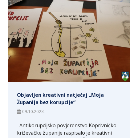
Objavljen kreativni natječaj „Moja
Županija bez korupcije“
09.10.2023.
Antikorupcijsko povjerenstvo Koprivničko-
križevačke županije raspisalo je kreativni