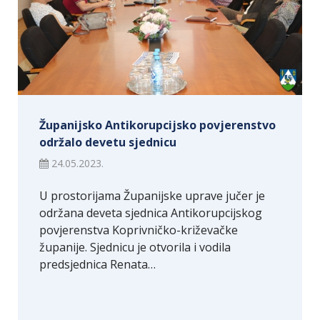
Županijsko Antikorupcijsko povjerenstvo
održalo devetu sjednicu
24.05.2023.
U prostorijama Županijske uprave jučer je
održana deveta sjednica Antikorupcijskog
povjerenstva Koprivničko-križevačke
županije. Sjednicu je otvorila i vodila
predsjednica Renata…