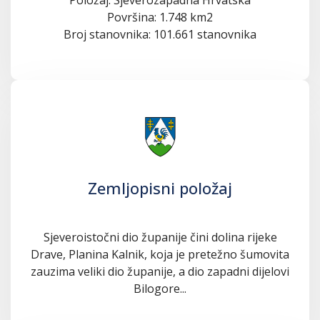
Površina: 1.748 km2
Broj stanovnika: 101.661 stanovnika
Zemljopisni položaj
Sjeveroistočni dio županije čini dolina rijeke
Drave, Planina Kalnik, koja je pretežno šumovita
zauzima veliki dio županije, a dio zapadni dijelovi
Bilogore...