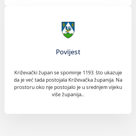
Povijest
Križevački župan se spominje 1193. što ukazuje
da je već tada postojala Križevačka županija. Na
prostoru oko nje postojalo je u srednjem vijeku
više županija...