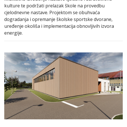
kulture te podržati prelazak škole na provedbu
cjelodnevne nastave. Projektom se obuhvaća
dogradanja i opremanje školske sportske dvorane,
uređenje okoliša i implementacija obnovljivih izvora
energije.