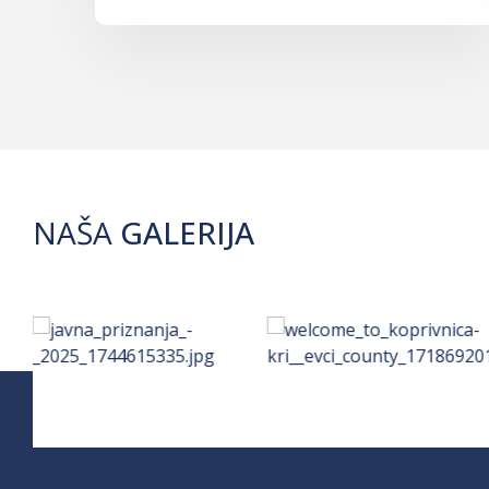
NAŠA
GALERIJA