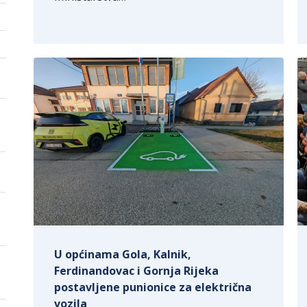
U općinama Gola, Kalnik,
Ferdinandovac i Gornja Rijeka
postavljene punionice za električna
vozila