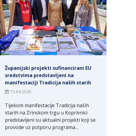
Županijski projekti sufinancirani EU
sredstvima predstavljeni na
manifestaciji Tradicija naših starih
15.04.2026.
Tijekom manifestacije Tradicija naših
starih na Zrinskom trgu u Koprivnici
predstavljeni su aktualni projekti koji se
provode uz potporu programa…