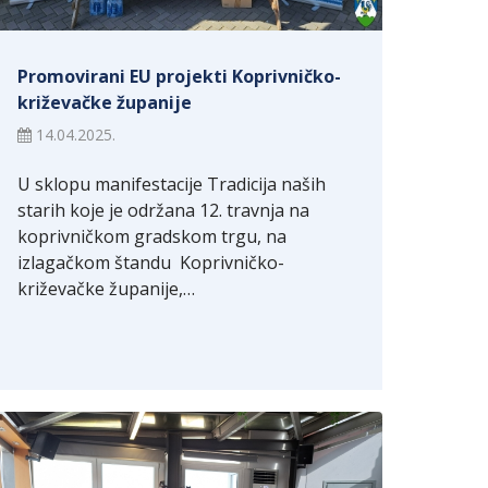
Promovirani EU projekti Koprivničko-
križevačke županije
14.04.2025.
U sklopu manifestacije Tradicija naših
starih koje je održana 12. travnja na
koprivničkom gradskom trgu, na
izlagačkom štandu Koprivničko-
križevačke županije,…