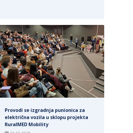
Provodi se izgradnja punionica za
električna vozila u sklopu projekta
RuralMED Mobility