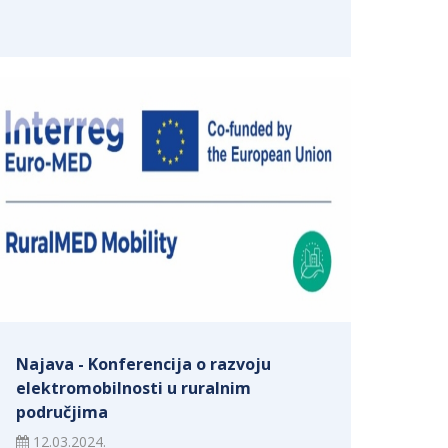
Najava - Konferencija o razvoju
elektromobilnosti u ruralnim
područjima
12.03.2024.