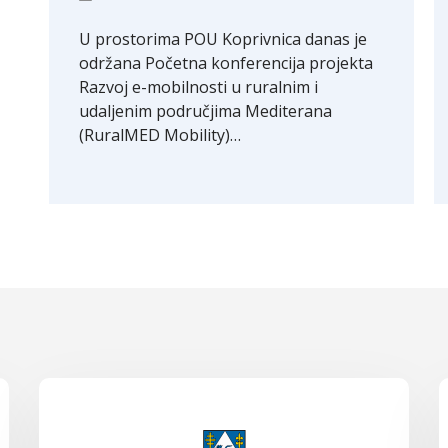
U prostorima POU Koprivnica danas je
održana Početna konferencija projekta
Razvoj e-mobilnosti u ruralnim i
udaljenim područjima Mediterana
(RuralMED Mobility)…