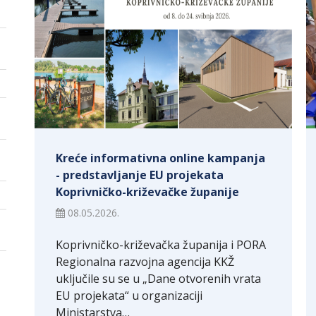
Kreće informativna online kampanja
- predstavljanje EU projekata
Koprivničko-križevačke županije
08.05.2026.
Koprivničko-križevačka županija i PORA
Regionalna razvojna agencija KKŽ
uključile su se u „Dane otvorenih vrata
EU projekata“ u organizaciji
Ministarstva…