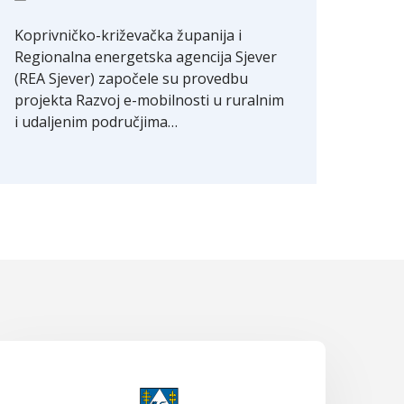
Koprivničko-križevačka županija i
Regionalna energetska agencija Sjever
(REA Sjever) započele su provedbu
projekta Razvoj e-mobilnosti u ruralnim
i udaljenim područjima…