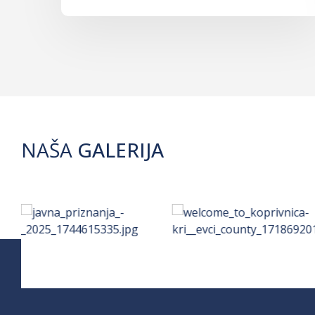
NAŠA
GALERIJA