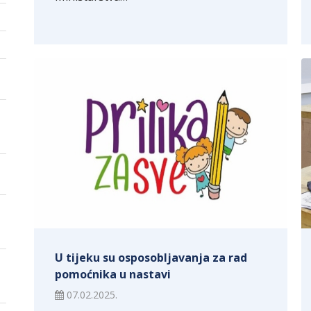
U tijeku su osposobljavanja za rad
pomoćnika u nastavi
07.02.2025.