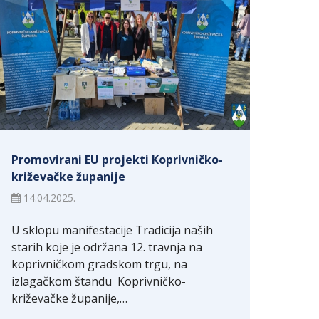
Promovirani EU projekti Koprivničko-
križevačke županije
14.04.2025.
U sklopu manifestacije Tradicija naših
starih koje je održana 12. travnja na
koprivničkom gradskom trgu, na
izlagačkom štandu Koprivničko-
križevačke županije,…