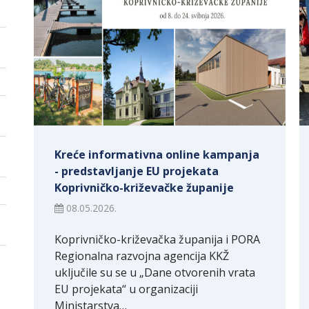
Kreće informativna online kampanja
- predstavljanje EU projekata
Koprivničko-križevačke županije
08.05.2026.
Koprivničko-križevačka županija i PORA
Regionalna razvojna agencija KKŽ
uključile su se u „Dane otvorenih vrata
EU projekata“ u organizaciji
Ministarstva…