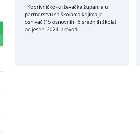
Koprivničko-križevačka županija u
partnerstvu sa školama kojima je
osnivač (15 osnovnih i 6 srednjih škola)
od jeseni 2024. provodi…